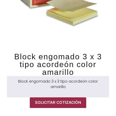
Block engomado 3 x 3
tipo acordeón color
amarillo
Block engomado 3 x 3 tipo acordeón color
amarillo
SOLICITAR COTIZACIÓN