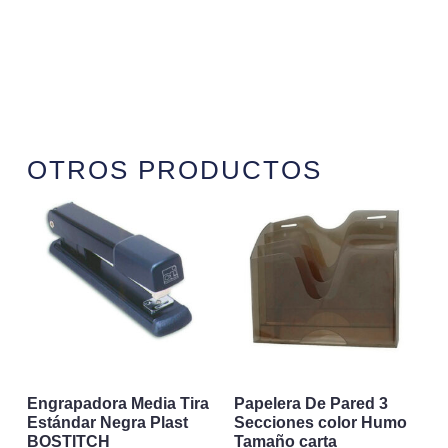
OTROS PRODUCTOS
Engrapadora Media Tira
Papelera De Pared 3
Estándar Negra Plast
Secciones color Humo
BOSTITCH
Tamaño carta