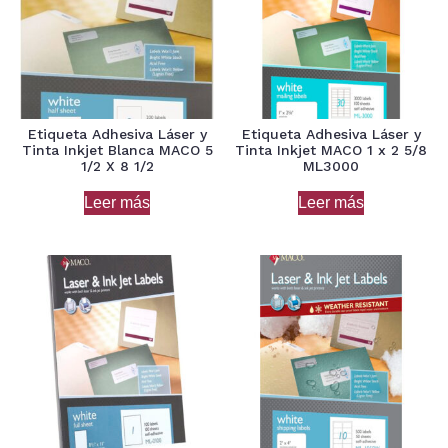
Etiqueta Adhesiva Láser y
Etiqueta Adhesiva Láser y
Tinta Inkjet Blanca MACO 5
Tinta Inkjet MACO 1 x 2 5/8
1/2 X 8 1/2
ML3000
Leer más
Leer más