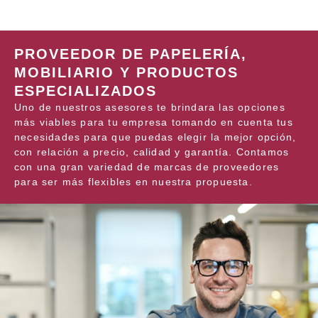
PROVEEDOR DE PAPELERÍA,
MOBILIARIO Y PRODUCTOS
ESPECIALIZADOS
Uno de nuestros asesores te brindara las opciones
más viables para tu empresa tomando en cuenta tus
necesidades para que puedas elegir la mejor opción,
con relación a precio, calidad y garantía. Contamos
con una gran variedad de marcas de proveedores
para ser más flexibles en nuestra propuesta.