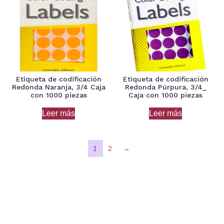
Etiqueta de codificación
Etiqueta de codificación
Redonda Naranja, 3/4 Caja
Redonda Púrpura, 3/4_
con 1000 piezas
Caja con 1000 piezas
Leer más
Leer más
1
2
→