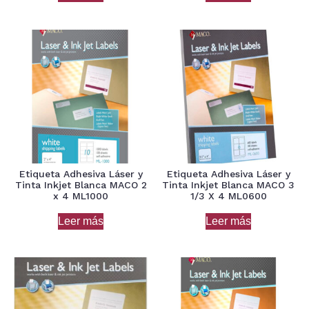
Etiqueta Adhesiva Láser y
Etiqueta Adhesiva Láser y
Tinta Inkjet Blanca MACO 2
Tinta Inkjet Blanca MACO 3
x 4 ML1000
1/3 X 4 ML0600
Leer más
Leer más