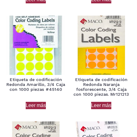
Etiqueta de codificación
Etiqueta de codificación
Redonda Amarillo, 3/4 Caja
Redonda Naranja
con 1000 piezas #45140
fosforescente, 3/4 Caja
con 1000 piezas. Mr121213
Leer más
Leer más