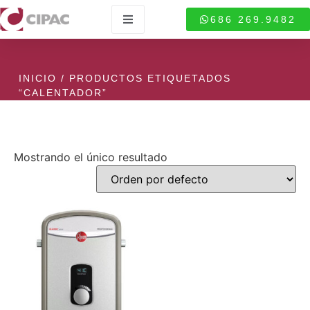
686 269.9482
INICIO
/ PRODUCTOS ETIQUETADOS
“CALENTADOR”
Mostrando el único resultado