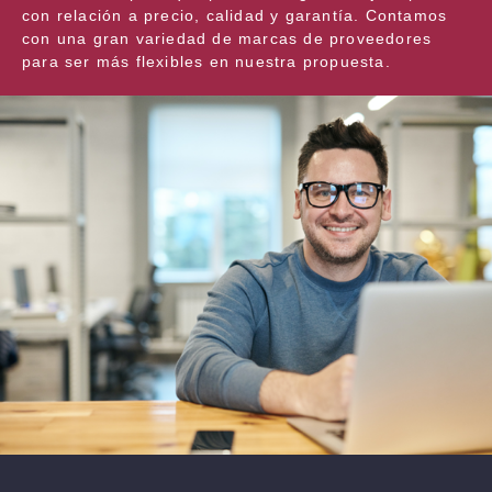
con relación a precio, calidad y garantía. Contamos
con una gran variedad de marcas de proveedores
para ser más flexibles en nuestra propuesta.