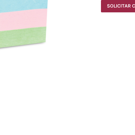
SOLICITAR 