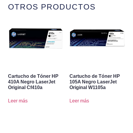
OTROS PRODUCTOS
Cartucho de Tóner HP
Cartucho de Tóner HP
410A Negro LaserJet
105A Negro LaserJet
Original Cf410a
Original W1105a
Leer más
Leer más