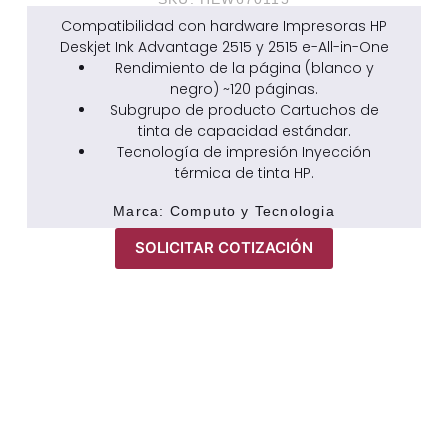
Compatibilidad con hardware Impresoras HP
Deskjet Ink Advantage 2515 y 2515 e-All-in-One
Rendimiento de la página (blanco y
negro) ~120 páginas.
Subgrupo de producto Cartuchos de
tinta de capacidad estándar.
Tecnología de impresión Inyección
térmica de tinta HP.
Marca:
Computo y Tecnologia
SOLICITAR COTIZACIÓN