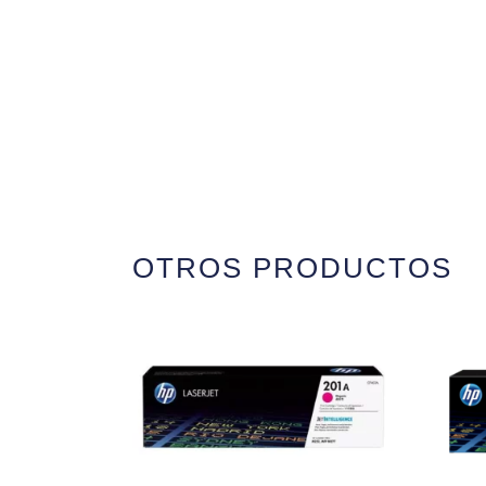
OTROS PRODUCTOS