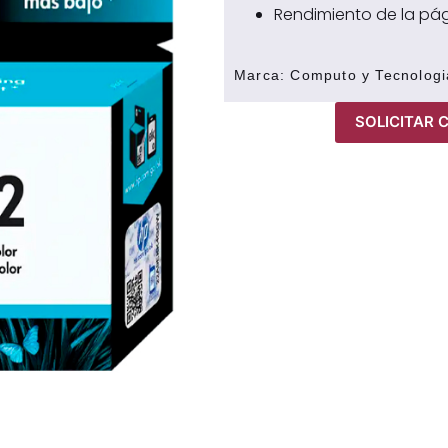
Rendimiento de la pág
Marca:
Computo y Tecnologi
SOLICITAR 