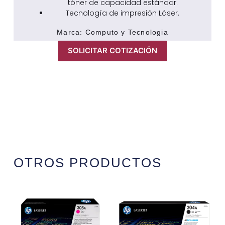
tóner de capacidad estándar.
Tecnología de impresión Láser.
Marca:
Computo y Tecnologia
SOLICITAR COTIZACIÓN
OTROS PRODUCTOS