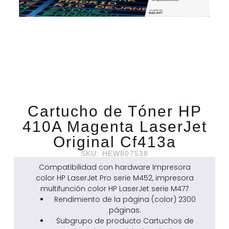
Cartucho de Tóner HP
410A Magenta LaserJet
Original Cf413a
SKU: HEW807538
Compatibilidad con hardware Impresora
color HP LaserJet Pro serie M452, impresora
multifunción color HP LaserJet serie M477
Rendimiento de la página (color) 2300
páginas.
Subgrupo de producto Cartuchos de