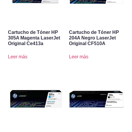
Cartucho de Tóner HP
Cartucho de Tóner HP
305A Magenta LaserJet
204A Negro LaserJet
Original Ce413a
Original CF510A
Leer más
Leer más