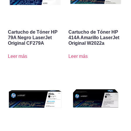
Cartucho de Tóner HP
Cartucho de Tóner HP
79A Negro LaserJet
414A Amarillo LaserJet
Original CF279A
Original W2022a
Leer más
Leer más