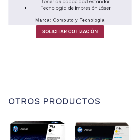
tóner de capacidad estándar.
Tecnología de impresión Láser.
Marca:
Computo y Tecnologia
SOLICITAR COTIZACIÓN
OTROS PRODUCTOS