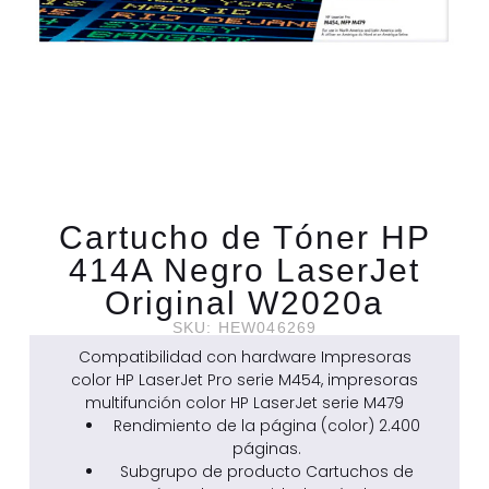
Cartucho de Tóner HP
414A Negro LaserJet
Original W2020a
SKU: HEW046269
Compatibilidad con hardware Impresoras
color HP LaserJet Pro serie M454, impresoras
multifunción color HP LaserJet serie M479
Rendimiento de la página (color) 2.400
páginas.
Subgrupo de producto Cartuchos de