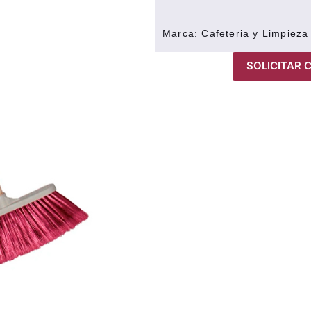
Marca:
Cafeteria y Limpieza
SOLICITAR 