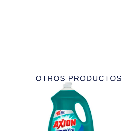
OTROS PRODUCTOS