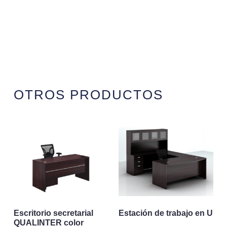
OTROS PRODUCTOS
Escritorio secretarial
Estación de trabajo en U
QUALINTER color