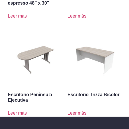
espresso 48” x 30”
Leer más
Leer más
Escritorio Península
Escritorio Trizza Bicolor
Ejecutiva
Leer más
Leer más