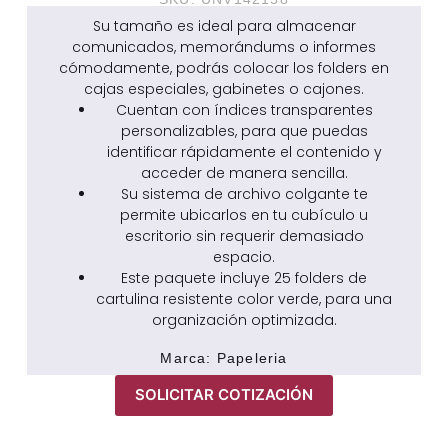
Su tamaño es ideal para almacenar
comunicados, memorándums o informes
cómodamente, podrás colocar los folders en
cajas especiales, gabinetes o cajones.
Cuentan con índices transparentes
personalizables, para que puedas
identificar rápidamente el contenido y
acceder de manera sencilla.
Su sistema de archivo colgante te
permite ubicarlos en tu cubículo u
escritorio sin requerir demasiado
espacio.
Este paquete incluye 25 folders de
cartulina resistente color verde, para una
organización optimizada.
Marca:
Papeleria
SOLICITAR COTIZACIÓN