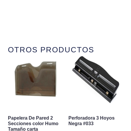
OTROS PRODUCTOS
Papelera De Pared 2
Perforadora 3 Hoyos
Secciones color Humo
Negra #033
Tamaño carta