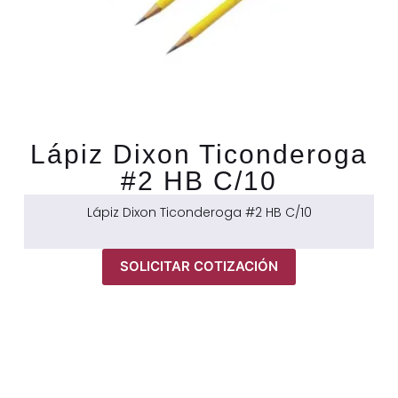
Lápiz Dixon Ticonderoga
#2 HB C/10
Lápiz Dixon Ticonderoga #2 HB C/10
SOLICITAR COTIZACIÓN