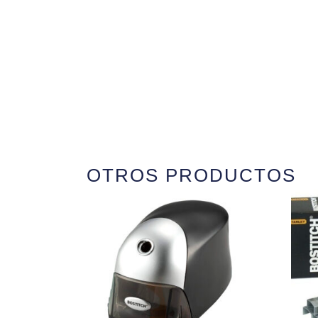
OTROS PRODUCTOS