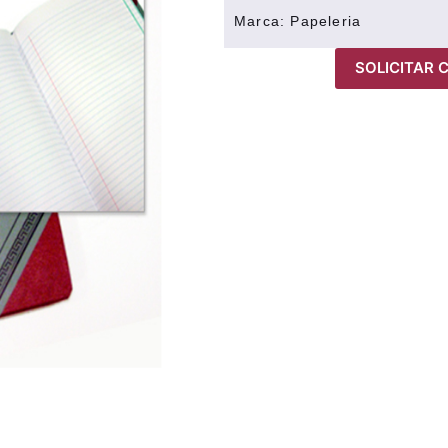
Marca:
Papeleria
SOLICITAR 