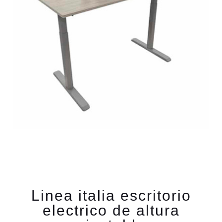
Linea italia escritorio
electrico de altura