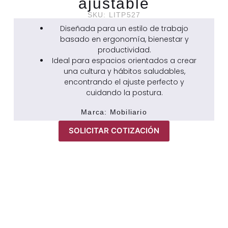
ajustable
SKU: LITP527
Diseñada para un estilo de trabajo
basado en ergonomía, bienestar y
productividad.
Ideal para espacios orientados a crear
una cultura y hábitos saludables,
encontrando el ajuste perfecto y
cuidando la postura.
Marca:
Mobiliario
SOLICITAR COTIZACIÓN