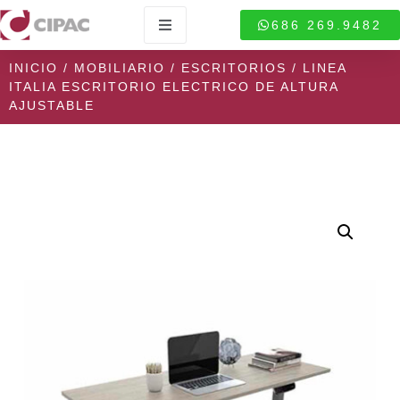
686 269.9482
INICIO
/
MOBILIARIO
/
ESCRITORIOS
/ LINEA
ITALIA ESCRITORIO ELECTRICO DE ALTURA
AJUSTABLE