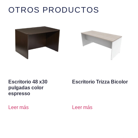
OTROS PRODUCTOS
Escritorio 48 x30
Escritorio Trizza Bicolor
pulgadas color
espresso
Leer más
Leer más