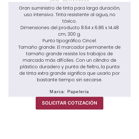
Gran suministro de tinta para larga duración,
uso intensivo. Tinta resistente al agua, no
tóxico.
Dimensiones del producto 8.64 x 6.86 x 14.48
cm; 300 g.
Punto tipográfico ‎Cincel.
Tamaño grande: El marcador permanente de
tamaño grande resiste los trabajos de
marcado más difíciles. Con un cilindro de
plástico duradero y punta de fieltro, la punta
de tinta extra grande significa que usarlo por
bastante tiempo sin secarse.
Marca:
Papeleria
SOLICITAR COTIZACIÓN