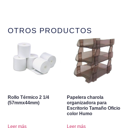
OTROS PRODUCTOS
Rollo Térmico 2 1/4
Papelera charola
(57mmx44mm)
organizadora para
Escritorio Tamaño Oficio
color Humo
Leer más
Leer más