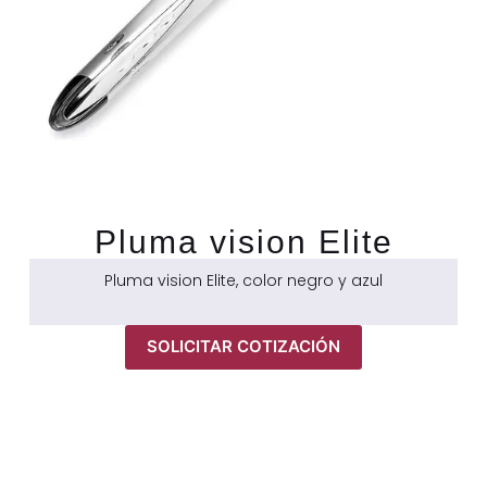
Pluma vision Elite
Pluma vision Elite, color negro y azul
SOLICITAR COTIZACIÓN