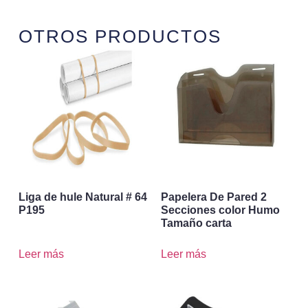
OTROS PRODUCTOS
Liga de hule Natural # 64
Papelera De Pared 2
P195
Secciones color Humo
Tamaño carta
Leer más
Leer más