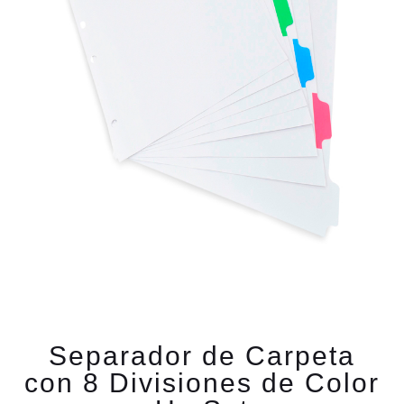
Separador de Carpeta
con 8 Divisiones de Color