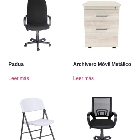
Padua
Archivero Móvil Metálico
Leer más
Leer más