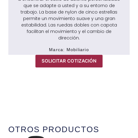
que se adapte a usted y a su entorno de
trabajo. La base de nylon de cinco estrellas
permite un movimiento suave y una gran
estabilidad. Las ruedas dobles con capota
facilitan el movimiento y el cambio de
dirección.
Marca:
Mobiliario
SOLICITAR COTIZACIÓN
OTROS PRODUCTOS