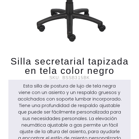
Silla secretarial tapizada
en tela color negro
SKU: BSSB315BK
Esta silla de postura de lujo de tela negra
viene con un asiento y un respaldo gruesos y
acolchados con soporte lumbar incorporado.
Tiene una profundidad de respaldo ajustable
que puede ser fácilmente personalizada para
sus necesidades personales. La elevación
neumática ajustable a gas permite un fácil
ajuste de la altura del asiento, para ayudarle
a encontrar el estilo de asiento personalizado