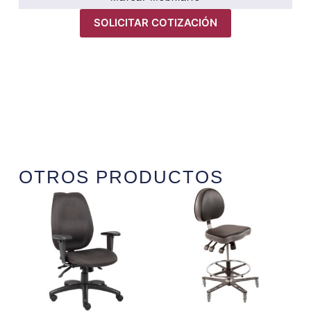
SOLICITAR COTIZACIÓN
OTROS PRODUCTOS