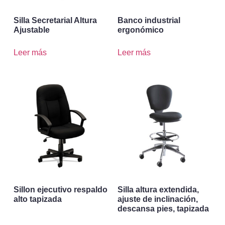
Silla Secretarial Altura
Banco industrial
Ajustable
ergonómico
Leer más
Leer más
Sillon ejecutivo respaldo
Silla altura extendida,
alto tapizada
ajuste de inclinación,
descansa pies, tapizada