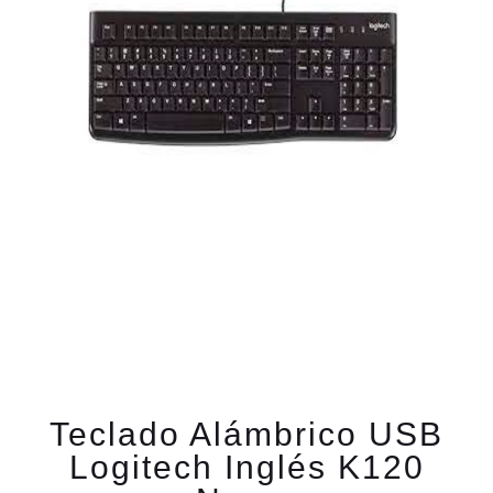
Teclado Alámbrico USB
Logitech Inglés K120