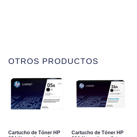
OTROS PRODUCTOS
Cartucho de Tóner HP
Cartucho de Tóner HP