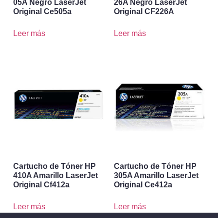
05A Negro LaserJet
26A Negro LaserJet
Original Ce505a
Original CF226A
Leer más
Leer más
Cartucho de Tóner HP
Cartucho de Tóner HP
410A Amarillo LaserJet
305A Amarillo LaserJet
Original Cf412a
Original Ce412a
Leer más
Leer más