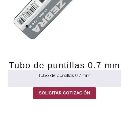
Tubo de puntillas 0.7 mm
Tubo de puntillas 0.7 mm
SOLICITAR COTIZACIÓN