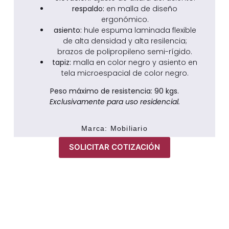
respaldo:
en malla de diseño
ergonómico.
asiento:
hule espuma laminada flexible
de alta densidad y alta resilencia;
brazos de polipropileno semi-rígido.
tapiz:
malla en color negro y asiento en
tela microespacial de color negro.
Peso máximo de resistencia: 90 kgs.
Exclusivamente para uso residencial.
Marca:
Mobiliario
SOLICITAR COTIZACIÓN