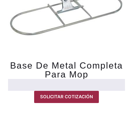
Base De Metal Completa
Para Mop
SOLICITAR COTIZACIÓN