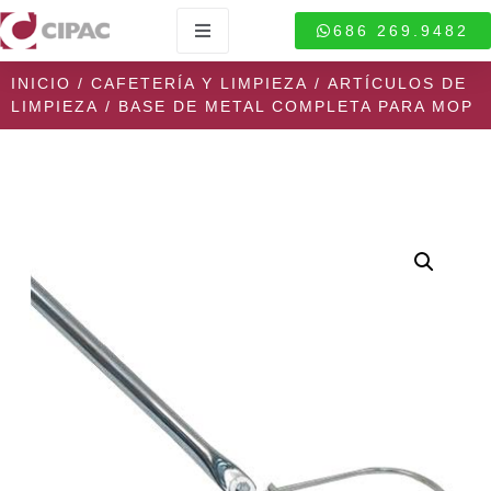
686 269.9482
INICIO
/
CAFETERÍA Y LIMPIEZA
/
ARTÍCULOS DE
LIMPIEZA
/ BASE DE METAL COMPLETA PARA MOP