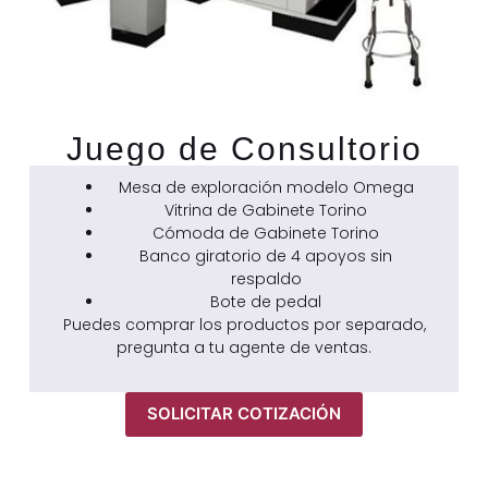
Juego de Consultorio
Mesa de exploración modelo Omega
Vitrina de Gabinete Torino
Cómoda de Gabinete Torino
Banco giratorio de 4 apoyos sin
respaldo
Bote de pedal
Puedes comprar los productos por separado,
pregunta a tu agente de ventas.
SOLICITAR COTIZACIÓN