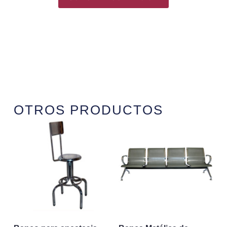
OTROS PRODUCTOS