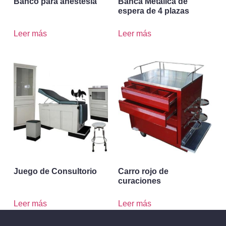
Banco para anestesia
Banca Metálica de
espera de 4 plazas
Leer más
Leer más
Juego de Consultorio
Carro rojo de
curaciones
Leer más
Leer más