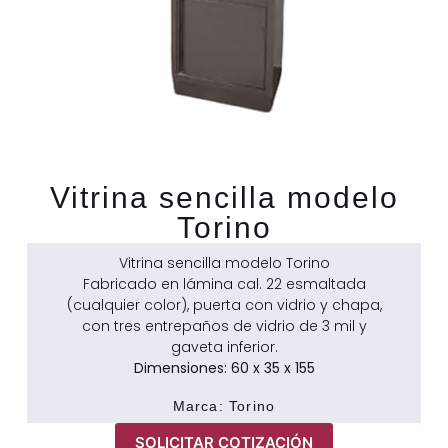
Vitrina sencilla modelo
Torino
Vitrina sencilla modelo Torino
Fabricado en lámina cal. 22 esmaltada
(cualquier color), puerta con vidrio y chapa,
con tres entrepaños de vidrio de 3 mil y
gaveta inferior.
Dimensiones: 60 x 35 x 155
Marca:
Torino
SOLICITAR COTIZACIÓN