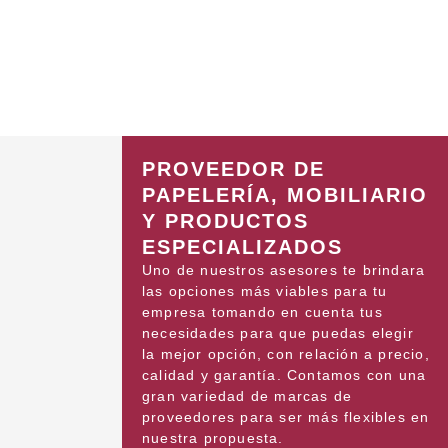
PROVEEDOR DE
PAPELERÍA, MOBILIARIO
Y PRODUCTOS
ESPECIALIZADOS
Uno de nuestros asesores te brindara
las opciones más viables para tu
empresa tomando en cuenta tus
necesidades para que puedas elegir
la mejor opción, con relación a precio,
calidad y garantía. Contamos con una
gran variedad de marcas de
proveedores para ser más flexibles en
nuestra propuesta.