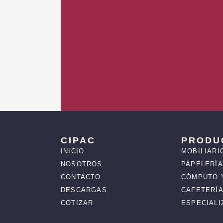
CIPAC
PRODU
INICIO
MOBILIARI
NOSOTROS
PAPELERÍA
CONTACTO
CÓMPUTO 
DESCARGAS
CAFETERÍA
COTIZAR
ESPECIAL